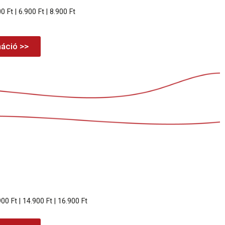
0 Ft | 6.900 Ft | 8.900 Ft
áció >>
900 Ft | 14.900 Ft | 16.900 Ft