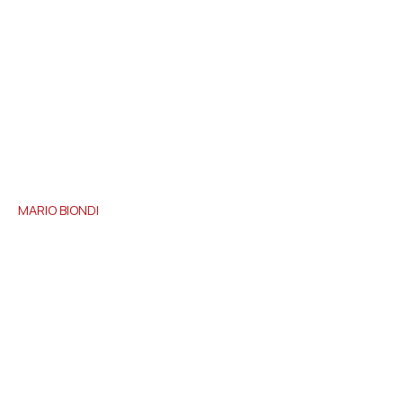
MARIO
BIONDI