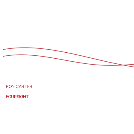
RON
CARTER
FOURSIGHT