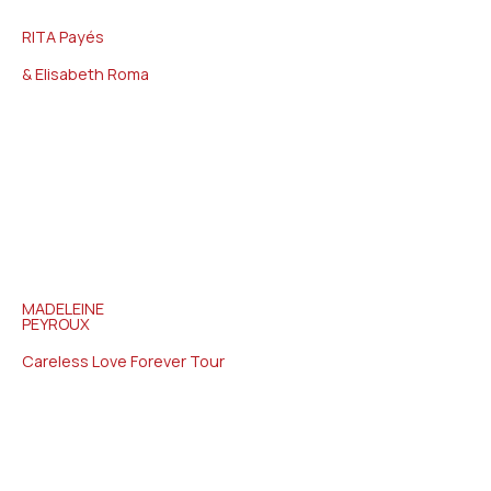
RITA
Payés
& Elisabeth Roma
MADELEINE
PEYROUX
Careless Love Forever Tour