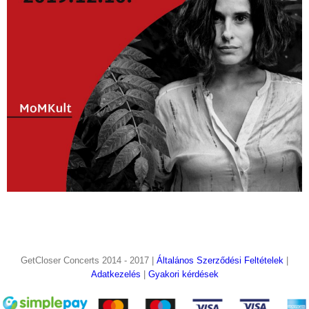
GetCloser Concerts 2014 - 2017 |
Általános Szerződési Feltételek
|
Adatkezelés
|
Gyakori kérdések