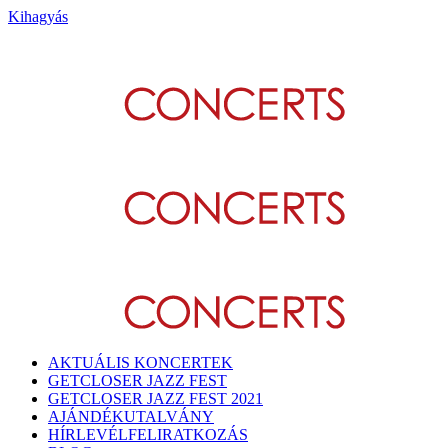
Kihagyás
AKTUÁLIS KONCERTEK
GETCLOSER JAZZ FEST
GETCLOSER JAZZ FEST 2021
AJÁNDÉKUTALVÁNY
HÍRLEVÉLFELIRATKOZÁS