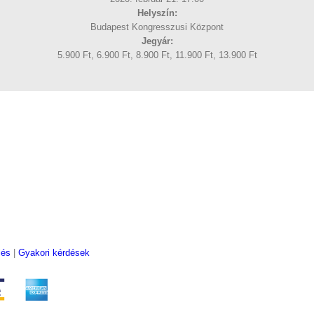
Helyszín:
Budapest Kongresszusi Központ
Jegyár:
5.900 Ft, 6.900 Ft, 8.900 Ft, 11.900 Ft, 13.900 Ft
lés
|
Gyakori kérdések