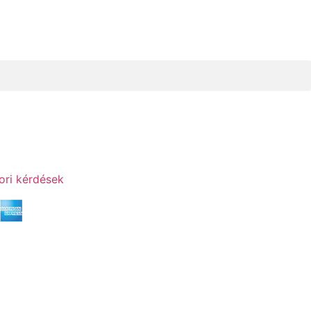
ori kérdések