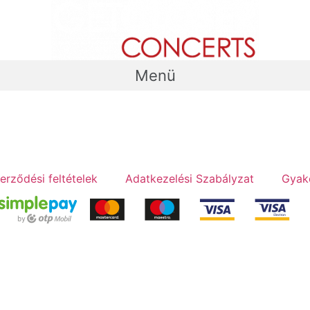
Menü
erződési feltételek
Adatkezelési Szabályzat
Gyak