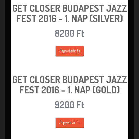
GET CLOSER BUDAPEST JAZZ
FEST 2016 – 1. NAP (SILVER)
8200 Ft
Jegyvásárlás
GET CLOSER BUDAPEST JAZZ
FEST 2016 – 1. NAP (GOLD)
9200 Ft
Jegyvásárlás