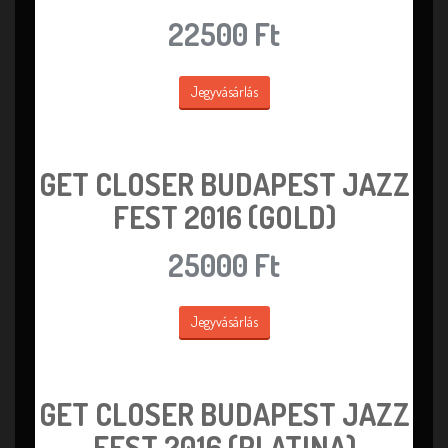
22500 Ft
Jegyvásárlás
GET CLOSER BUDAPEST JAZZ
FEST 2016 (GOLD)
25000 Ft
Jegyvásárlás
GET CLOSER BUDAPEST JAZZ
FEST 2016 (PLATINA)