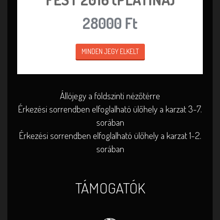
28000 Ft
MINDEN JEGY ELKELT
Állójegy a földszinti nézőtérre
Érkezési sorrendben elfoglalható ülőhely a karzat 3-7.
sorában
Érkezési sorrendben elfoglalható ülőhely a karzat 1-2.
sorában
TÁMOGATÓK