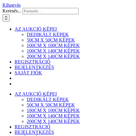
Kihagyás
Keresés...
AZ AUKCIÓ KÉPEI
DEDIKÁLT KÉPEK
50CM X 50CM KÉPEK
100CM X 100CM KÉPEK
100CM X 140CM KÉPEK
200CM X 140CM KÉPEK
REGISZTRÁCIÓ
BEJELENTKEZÉS
SAJÁT FIÓK
AZ AUKCIÓ KÉPEI
DEDIKÁLT KÉPEK
50CM X 50CM KÉPEK
100CM X 100CM KÉPEK
100CM X 140CM KÉPEK
200CM X 140CM KÉPEK
REGISZTRÁCIÓ
BEJELENTKEZÉS